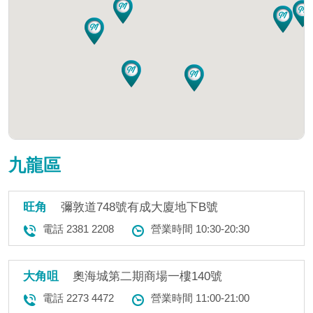
九龍區
旺角
彌敦道748號有成大廈地下B號
電話 2381 2208
營業時間 10:30-20:30
大角咀
奧海城第二期商場一樓140號
電話 2273 4472
營業時間 11:00-21:00