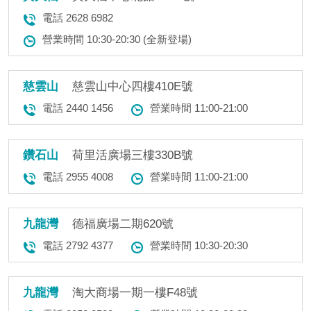
電話 2628 6982
營業時間 10:30-20:30 (全新登場)
慈雲山
慈雲山中心四樓410E號
電話 2440 1456
營業時間 11:00-21:00
鑽石山
荷里活廣場三樓330B號
電話 2955 4008
營業時間 11:00-21:00
九龍灣
德福廣場二期620號
電話 2792 4377
營業時間 10:30-20:30
九龍灣
淘大商場一期一樓F48號