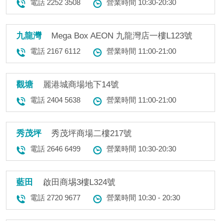
電話 2252 3508
營業時間 10:30-20:30
九龍灣
Mega Box AEON 九龍灣店一樓L123號
電話 2167 6112
營業時間 11:00-21:00
觀塘
麗港城商場地下14號
電話 2404 5638
營業時間 11:00-21:00
秀茂坪
​秀茂坪商場二樓217號
電話 2646 6499
營業時間 10:30-20:30
藍田
啟田商埸3樓L324號
電話 2720 9677
營業時間 10:30 - 20:30