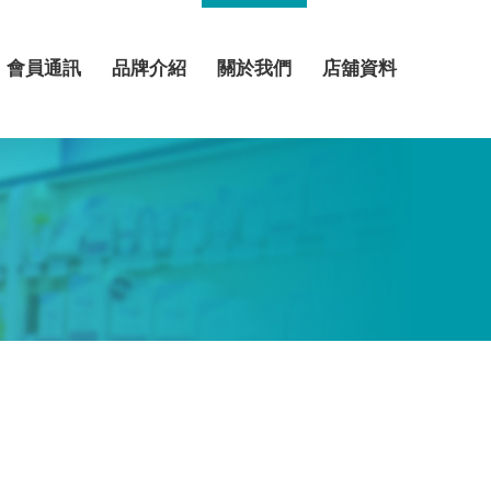
會員通訊
品牌介紹
關於我們
店舖資料