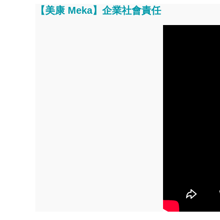
【美康 Meka】企業社會責任