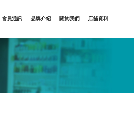
會員通訊
品牌介紹
關於我們
店舖資料