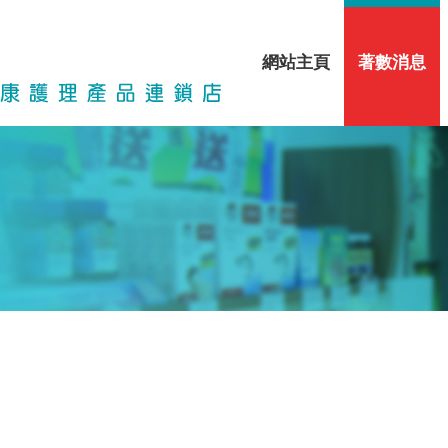
網站主頁
著數消息