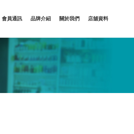
會員通訊
品牌介紹
關於我們
店舖資料