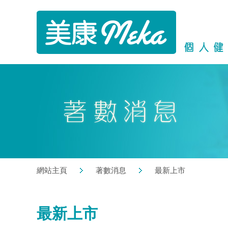
網站主頁
著數消息
最新上市
最新上市