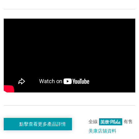
全線
有售
點擊查看更多產品詳情
美康店舖資料