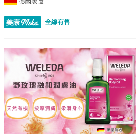
德國製造
全線有售