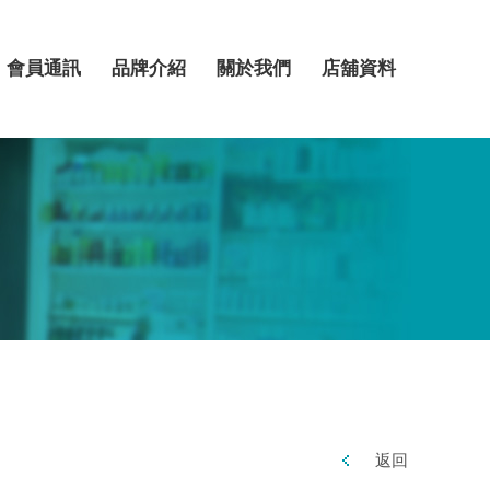
會員通訊
品牌介紹
關於我們
店舖資料
返回