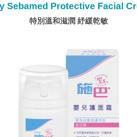
y Sebamed Protective Facial C
特別溫和滋潤 紓緩乾敏