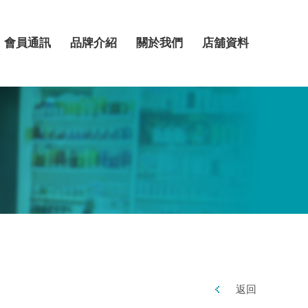
會員通訊
品牌介紹
關於我們
店舖資料
返回