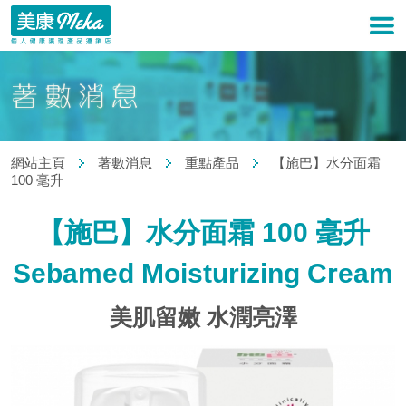
網站主頁
著數消息
重點產品
【施巴】水分面霜
100 毫升
【施巴】水分面霜 100 毫升
Sebamed Moisturizing Cream
美肌留嫩 水潤亮澤