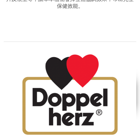
保健效能。
品牌網站