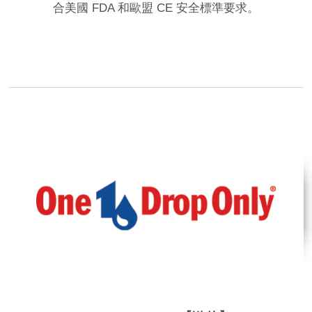
合美國 FDA 和歐盟 CE 安全標準要求。
品牌網站
相關影片