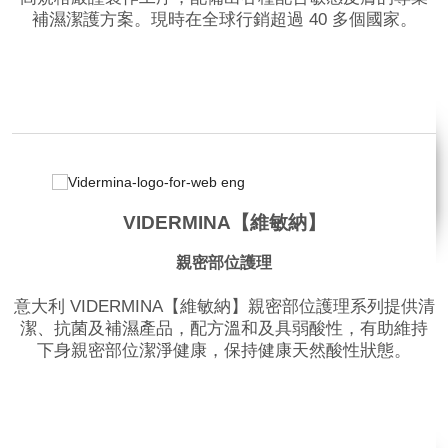
補濕潔護方案。現時在全球行銷超過 40 多個國家。
品牌網站
VIDERMINA【維敏納】
親密部位護理
意大利 VIDERMINA【維敏納】親密部位護理系列提供清
潔、抗菌及補濕產品，配方溫和及具弱酸性，有助維持
下身親密部位潔淨健康，保持健康天然酸性狀態。
品牌網站