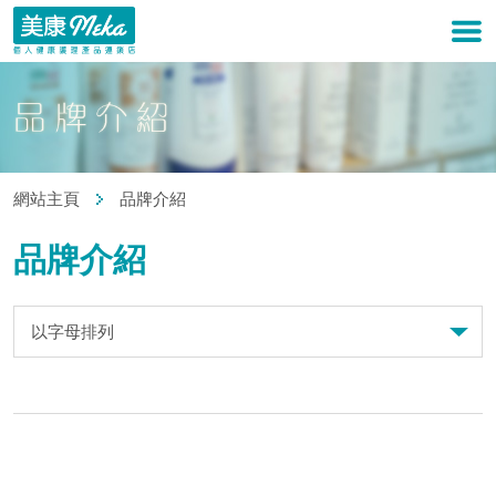
網站主頁
品牌介紹
品牌介紹