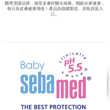
醫學潔護品牌，備受皮膚科醫生推薦。關顧全家健康，
每日為皮膚健康增值！產品由德國製造、原瓶原裝入
口。
品牌網站
相關影片