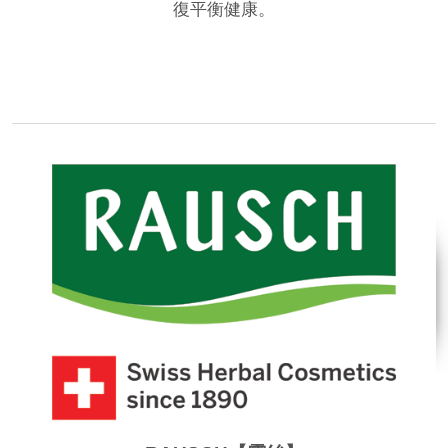
復平衡健康。
品牌網站