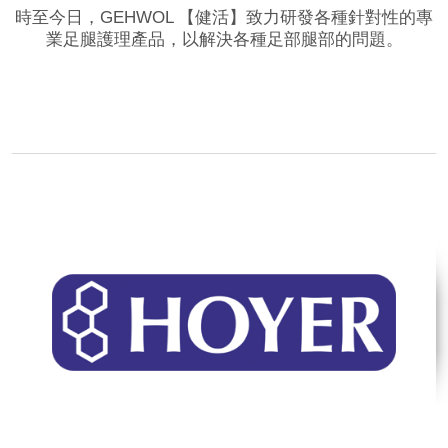
時至今日，GEHWOL 【健活】致力研發各種針對性的專
業足腿護理產品，以解決各種足部腿部的問題。
品牌網站