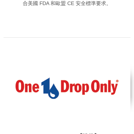
合美國 FDA 和歐盟 CE 安全標準要求。
品牌網站
相關影片