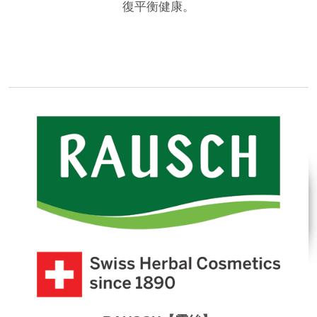
復平衡健康。
品牌網站