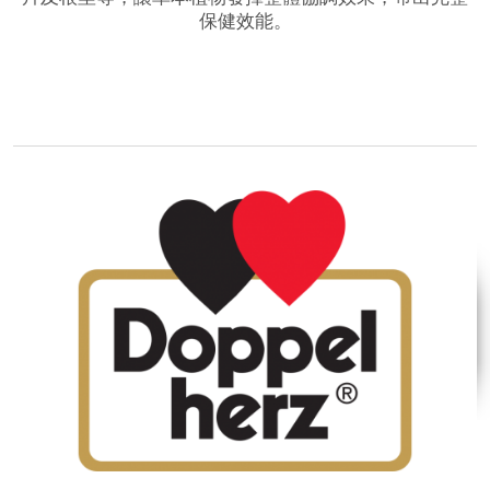
保健效能。
品牌網站