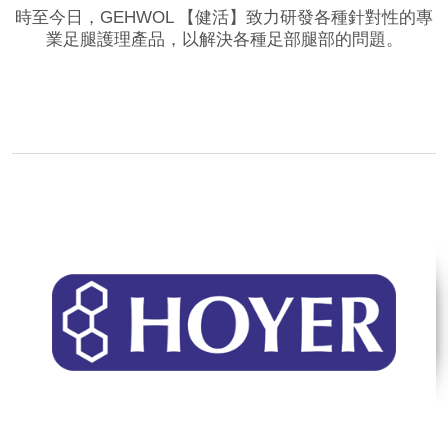
時至今日，GEHWOL 【健活】致力研發各種針對性的專
業足腿護理產品，以解決各種足部腿部的問題。
品牌網站