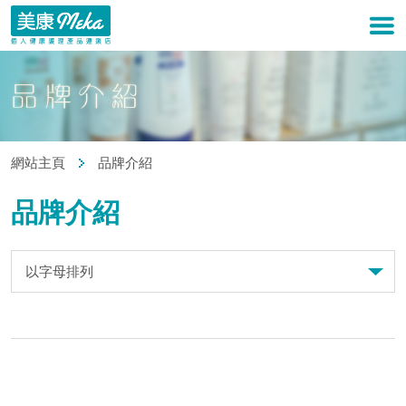
網站主頁
品牌介紹
品牌介紹