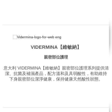
品牌網站
VIDERMINA【維敏納】
親密部位護理
意大利 VIDERMINA【維敏納】親密部位護理系列提供清
潔、抗菌及補濕產品，配方溫和及具弱酸性，有助維持
下身親密部位潔淨健康，保持健康天然酸性狀態。
品牌網站