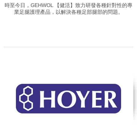
時至今日，GEHWOL 【健活】致力研發各種針對性的專
業足腿護理產品，以解決各種足部腿部的問題。
品牌網站