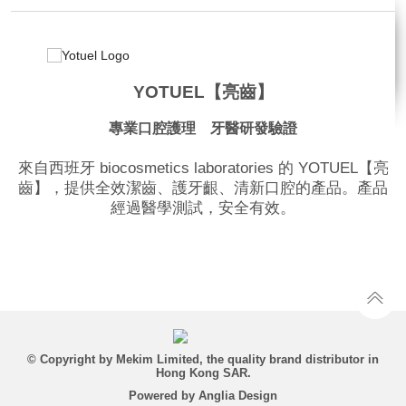
YOTUEL【亮齒】
專業口腔護理 牙醫研發驗證
來自西班牙 biocosmetics laboratories 的 YOTUEL【亮
齒】，提供全效潔齒、護牙齦、清新口腔的產品。產品
經過醫學測試，安全有效。
品牌網站
© Copyright by Mekim Limited, the quality brand distributor in
Hong Kong SAR.
Powered by
Anglia Design