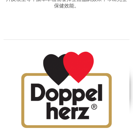
保健效能。
品牌網站