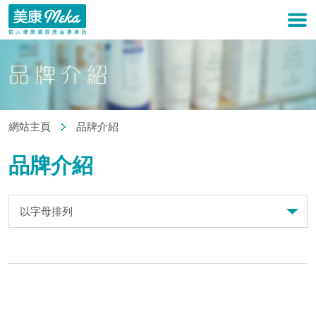
網站主頁
品牌介紹
品牌介紹