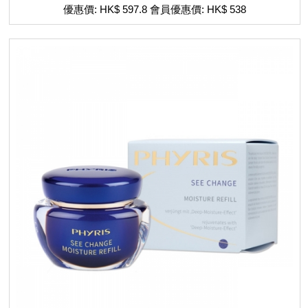
優惠價: HK$ 597.8 會員優惠價: HK$ 538