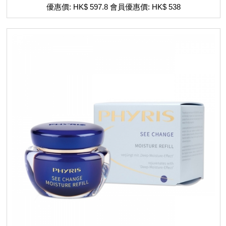
優惠價: HK$ 597.8 會員優惠價: HK$ 538