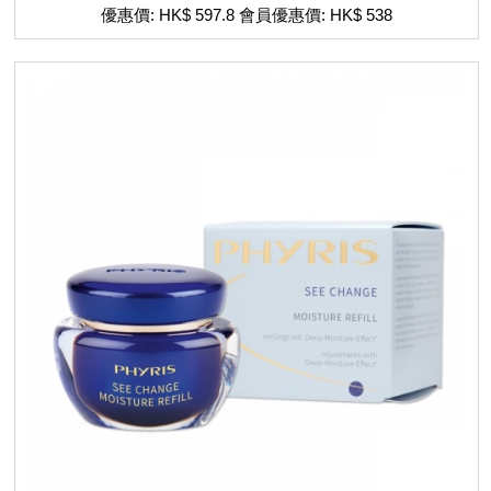
優惠價: HK$ 597.8 會員優惠價: HK$ 538