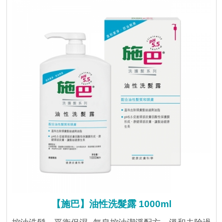
【施巴】油性洗髮露 1000ml