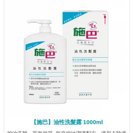
【施巴】油性洗髮露 1000ml