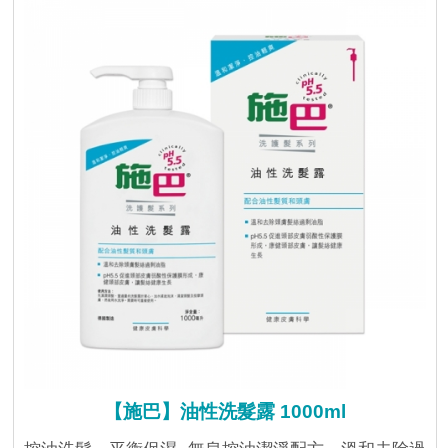
【施巴】油性洗髮露 1000ml