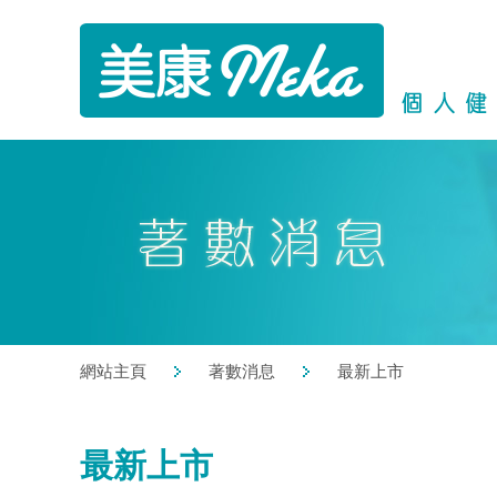
網站主頁
著數消息
最新上市
最新上市