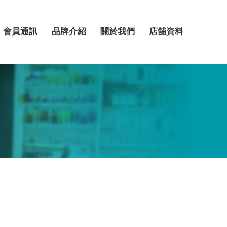
會員通訊
品牌介紹
關於我們
店舖資料