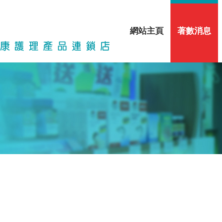
網站主頁
著數消息