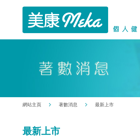
網站主頁
著數消息
最新上市
最新上市