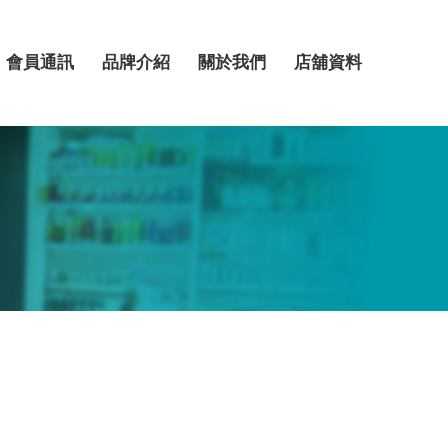
會員通訊
品牌介紹
關於我們
店舖資料