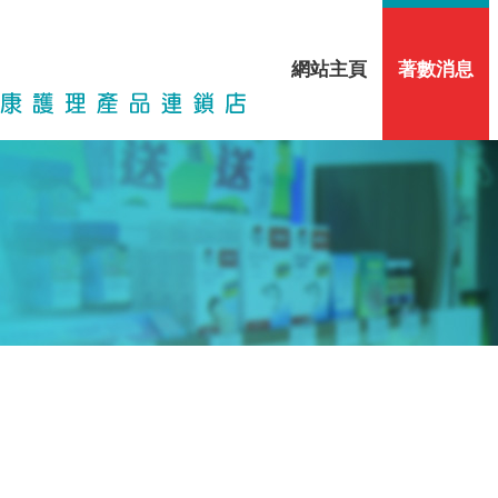
網站主頁
著數消息