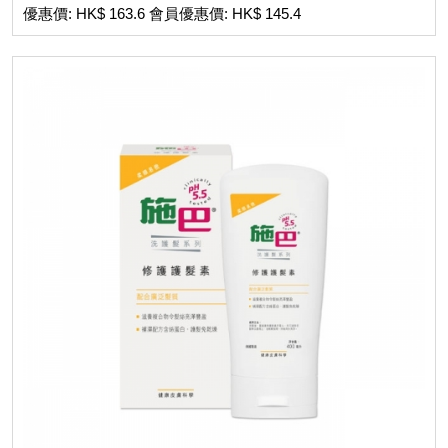
優惠價: HK$ 163.6 會員優惠價: HK$ 145.4