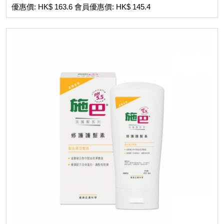
優惠價: HK$ 163.6 會員優惠價: HK$ 145.4