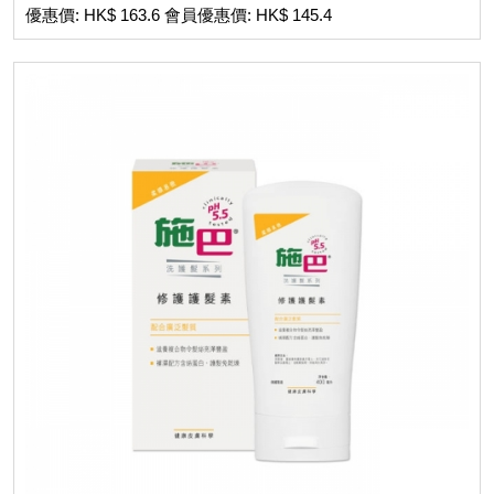
優惠價: HK$ 163.6 會員優惠價: HK$ 145.4