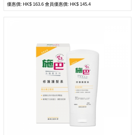
優惠價: HK$ 163.6 會員優惠價: HK$ 145.4