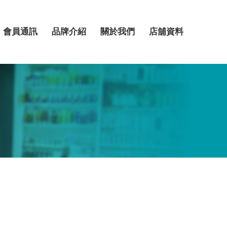
會員通訊
品牌介紹
關於我們
店舖資料