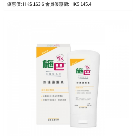
優惠價: HK$ 163.6 會員優惠價: HK$ 145.4